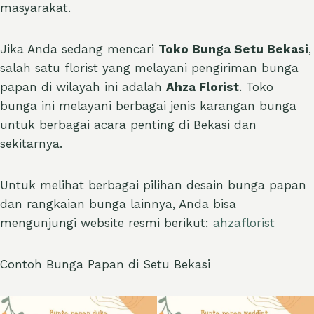
masyarakat.
Jika Anda sedang mencari
Toko Bunga Setu Bekasi
,
salah satu florist yang melayani pengiriman bunga
papan di wilayah ini adalah
Ahza Florist
. Toko
bunga ini melayani berbagai jenis karangan bunga
untuk berbagai acara penting di Bekasi dan
sekitarnya.
Untuk melihat berbagai pilihan desain bunga papan
dan rangkaian bunga lainnya, Anda bisa
mengunjungi website resmi berikut:
ahzaflorist
Contoh Bunga Papan di Setu Bekasi