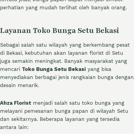
perhatian yang mudah terlihat oleh banyak orang.
Layanan Toko Bunga Setu Bekasi
Sebagai salah satu wilayah yang berkembang pesat
di Bekasi, kebutuhan akan layanan florist di Setu
juga semakin meningkat. Banyak masyarakat yang
mencari
Toko Bunga Setu Bekasi
yang bisa
menyediakan berbagai jenis rangkaian bunga dengan
desain menarik.
Ahza Florist
menjadi salah satu toko bunga yang
melayani pemesanan bunga papan di wilayah Setu
dan sekitarnya. Beberapa layanan yang tersedia
antara lain: