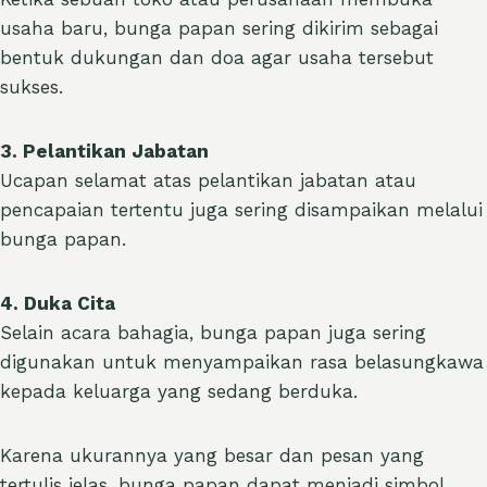
usaha baru, bunga papan sering dikirim sebagai
bentuk dukungan dan doa agar usaha tersebut
sukses.
3. Pelantikan Jabatan
Ucapan selamat atas pelantikan jabatan atau
pencapaian tertentu juga sering disampaikan melalui
bunga papan.
4. Duka Cita
Selain acara bahagia, bunga papan juga sering
digunakan untuk menyampaikan rasa belasungkawa
kepada keluarga yang sedang berduka.
Karena ukurannya yang besar dan pesan yang
tertulis jelas, bunga papan dapat menjadi simbol