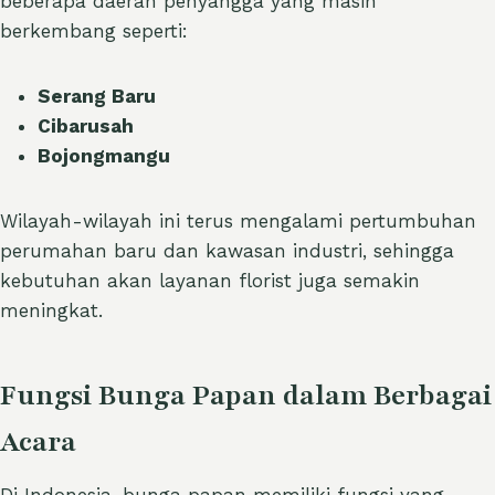
beberapa daerah penyangga yang masih
berkembang seperti:
Serang Baru
Cibarusah
Bojongmangu
Wilayah-wilayah ini terus mengalami pertumbuhan
perumahan baru dan kawasan industri, sehingga
kebutuhan akan layanan florist juga semakin
meningkat.
Fungsi Bunga Papan dalam Berbagai
Acara