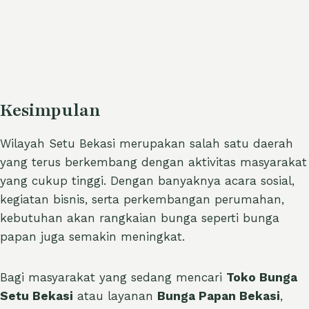
Kesimpulan
Wilayah Setu Bekasi merupakan salah satu daerah
yang terus berkembang dengan aktivitas masyarakat
yang cukup tinggi. Dengan banyaknya acara sosial,
kegiatan bisnis, serta perkembangan perumahan,
kebutuhan akan rangkaian bunga seperti bunga
papan juga semakin meningkat.
Bagi masyarakat yang sedang mencari
Toko Bunga
Setu Bekasi
atau layanan
Bunga Papan Bekasi
,