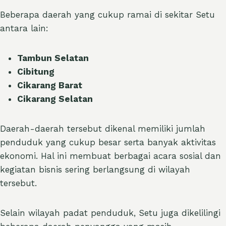
Beberapa daerah yang cukup ramai di sekitar Setu
antara lain:
Tambun Selatan
Cibitung
Cikarang Barat
Cikarang Selatan
Daerah-daerah tersebut dikenal memiliki jumlah
penduduk yang cukup besar serta banyak aktivitas
ekonomi. Hal ini membuat berbagai acara sosial dan
kegiatan bisnis sering berlangsung di wilayah
tersebut.
Selain wilayah padat penduduk, Setu juga dikelilingi