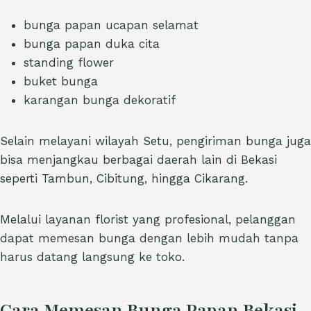
bunga papan ucapan selamat
bunga papan duka cita
standing flower
buket bunga
karangan bunga dekoratif
Selain melayani wilayah Setu, pengiriman bunga juga
bisa menjangkau berbagai daerah lain di Bekasi
seperti Tambun, Cibitung, hingga Cikarang.
Melalui layanan florist yang profesional, pelanggan
dapat memesan bunga dengan lebih mudah tanpa
harus datang langsung ke toko.
Cara Memesan Bunga Papan Bekasi