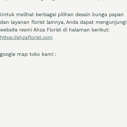
Untuk melihat berbagai pilihan desain bunga papan
dan layanan florist lainnya, Anda dapat mengunjungi
website resmi Ahza Florist di halaman berikut:
https://ahzaflorist.com
google map toko kami :