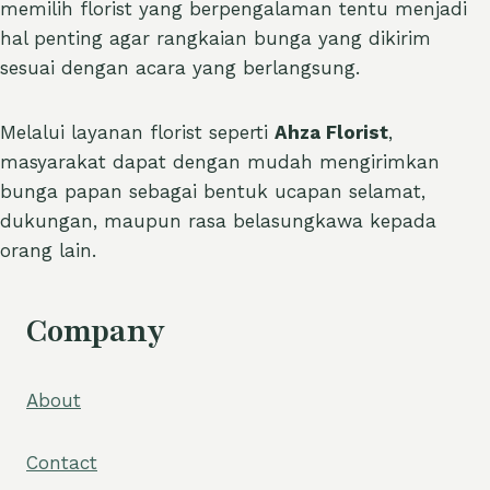
memilih florist yang berpengalaman tentu menjadi
hal penting agar rangkaian bunga yang dikirim
sesuai dengan acara yang berlangsung.
Melalui layanan florist seperti
Ahza Florist
,
masyarakat dapat dengan mudah mengirimkan
bunga papan sebagai bentuk ucapan selamat,
dukungan, maupun rasa belasungkawa kepada
orang lain.
Company
About
Contact