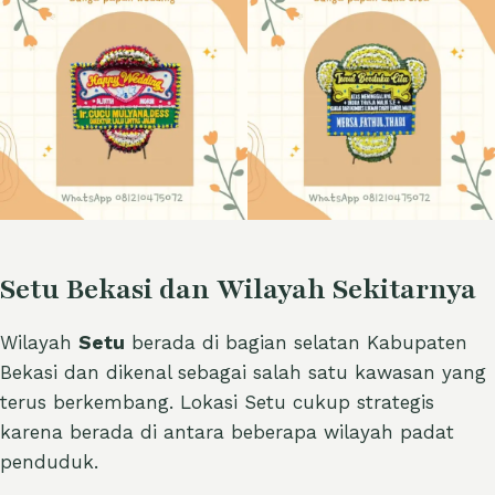
Setu Bekasi dan Wilayah Sekitarnya
Wilayah
Setu
berada di bagian selatan Kabupaten
Bekasi dan dikenal sebagai salah satu kawasan yang
terus berkembang. Lokasi Setu cukup strategis
karena berada di antara beberapa wilayah padat
penduduk.