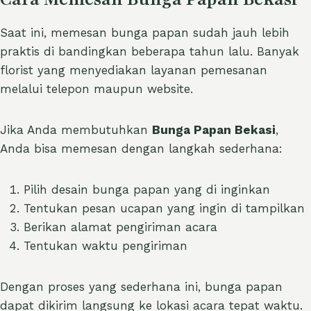
Saat ini, memesan bunga papan sudah jauh lebih
praktis di bandingkan beberapa tahun lalu. Banyak
florist yang menyediakan layanan pemesanan
melalui telepon maupun website.
Jika Anda membutuhkan
Bunga Papan Bekasi
,
Anda bisa memesan dengan langkah sederhana:
Pilih desain bunga papan yang di inginkan
Tentukan pesan ucapan yang ingin di tampilkan
Berikan alamat pengiriman acara
Tentukan waktu pengiriman
Dengan proses yang sederhana ini, bunga papan
dapat dikirim langsung ke lokasi acara tepat waktu.