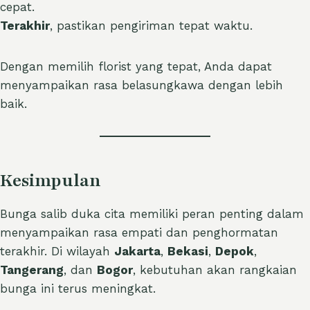
cepat.
Terakhir
, pastikan pengiriman tepat waktu.
Dengan memilih florist yang tepat, Anda dapat
menyampaikan rasa belasungkawa dengan lebih
baik.
Kesimpulan
Bunga salib duka cita memiliki peran penting dalam
menyampaikan rasa empati dan penghormatan
terakhir. Di wilayah
Jakarta
,
Bekasi
,
Depok
,
Tangerang
, dan
Bogor
, kebutuhan akan rangkaian
bunga ini terus meningkat.