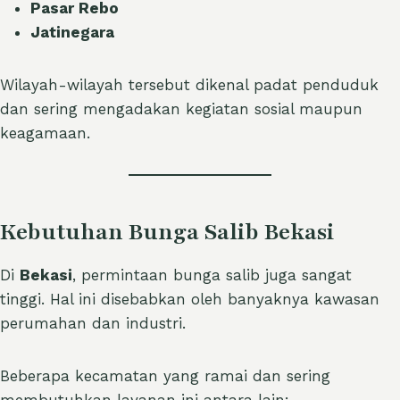
Pasar Rebo
Jatinegara
Wilayah-wilayah tersebut dikenal padat penduduk
dan sering mengadakan kegiatan sosial maupun
keagamaan.
Kebutuhan Bunga Salib Bekasi
Di
Bekasi
, permintaan bunga salib juga sangat
tinggi. Hal ini disebabkan oleh banyaknya kawasan
perumahan dan industri.
Beberapa kecamatan yang ramai dan sering