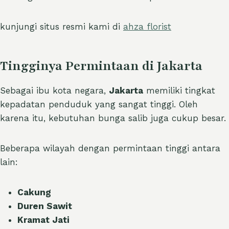
kunjungi situs resmi kami di
ahza florist
Tingginya Permintaan di Jakarta
Sebagai ibu kota negara,
Jakarta
memiliki tingkat
kepadatan penduduk yang sangat tinggi. Oleh
karena itu, kebutuhan bunga salib juga cukup besar.
Beberapa wilayah dengan permintaan tinggi antara
lain:
Cakung
Duren Sawit
Kramat Jati