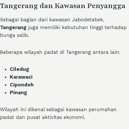
Tangerang dan Kawasan Penyangga
Sebagai bagian dari kawasan Jabodetabek,
Tangerang
juga memiliki kebutuhan tinggi terhadap
bunga salib.
Beberapa wilayah padat di Tangerang antara lain:
Ciledug
Karawaci
Cipondoh
Pinang
Wilayah ini dikenal sebagai kawasan perumahan
padat dan pusat aktivitas ekonomi.