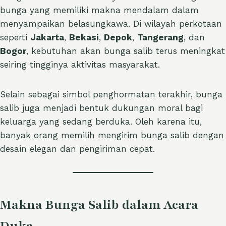
bunga yang memiliki makna mendalam dalam
menyampaikan belasungkawa. Di wilayah perkotaan
seperti
Jakarta
,
Bekasi
,
Depok
,
Tangerang
, dan
Bogor
, kebutuhan akan bunga salib terus meningkat
seiring tingginya aktivitas masyarakat.
Selain sebagai simbol penghormatan terakhir, bunga
salib juga menjadi bentuk dukungan moral bagi
keluarga yang sedang berduka. Oleh karena itu,
banyak orang memilih mengirim bunga salib dengan
desain elegan dan pengiriman cepat.
Makna Bunga Salib dalam Acara