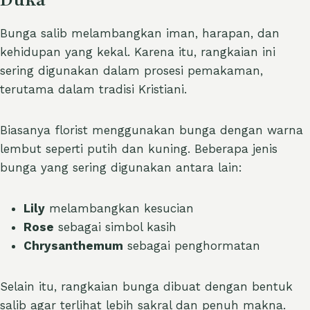
Duka
Bunga salib melambangkan iman, harapan, dan
kehidupan yang kekal. Karena itu, rangkaian ini
sering digunakan dalam prosesi pemakaman,
terutama dalam tradisi Kristiani.
Biasanya florist menggunakan bunga dengan warna
lembut seperti putih dan kuning. Beberapa jenis
bunga yang sering digunakan antara lain:
Lily
melambangkan kesucian
Rose
sebagai simbol kasih
Chrysanthemum
sebagai penghormatan
Selain itu, rangkaian bunga dibuat dengan bentuk
salib agar terlihat lebih sakral dan penuh makna.