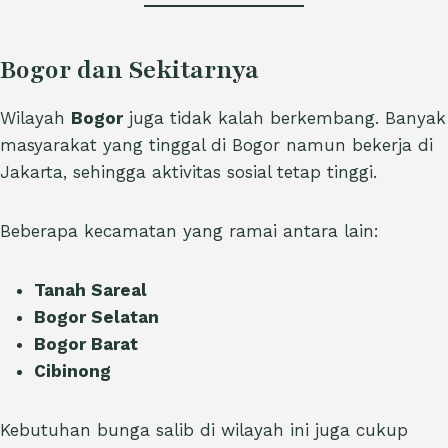
Bogor dan Sekitarnya
Wilayah
Bogor
juga tidak kalah berkembang. Banyak
masyarakat yang tinggal di Bogor namun bekerja di
Jakarta, sehingga aktivitas sosial tetap tinggi.
Beberapa kecamatan yang ramai antara lain:
Tanah Sareal
Bogor Selatan
Bogor Barat
Cibinong
Kebutuhan bunga salib di wilayah ini juga cukup