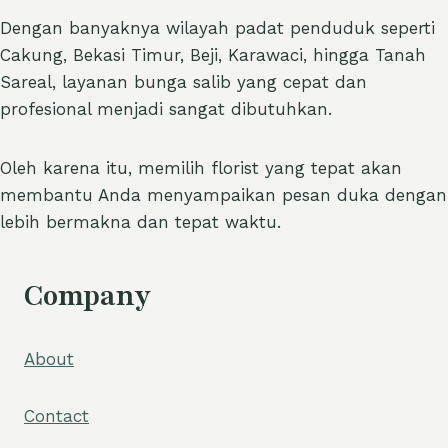
Dengan banyaknya wilayah padat penduduk seperti
Cakung, Bekasi Timur, Beji, Karawaci, hingga Tanah
Sareal, layanan bunga salib yang cepat dan
profesional menjadi sangat dibutuhkan.
Oleh karena itu, memilih florist yang tepat akan
membantu Anda menyampaikan pesan duka dengan
lebih bermakna dan tepat waktu.
Company
About
Contact