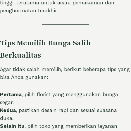
tinggi, terutama untuk acara pemakaman dan
penghormatan terakhir.
Tips Memilih Bunga Salib
Berkualitas
Agar tidak salah memilih, berikut beberapa tips yang
bisa Anda gunakan:
Pertama
, pilih florist yang menggunakan bunga
segar.
Kedua
, pastikan desain rapi dan sesuai suasana
duka.
Selain itu
, pilih toko yang memberikan layanan