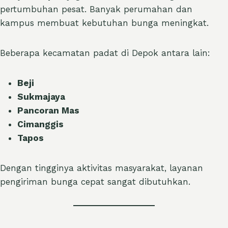
pertumbuhan pesat. Banyak perumahan dan
kampus membuat kebutuhan bunga meningkat.
Beberapa kecamatan padat di Depok antara lain:
Beji
Sukmajaya
Pancoran Mas
Cimanggis
Tapos
Dengan tingginya aktivitas masyarakat, layanan
pengiriman bunga cepat sangat dibutuhkan.