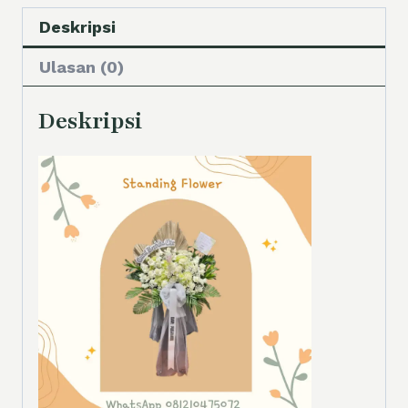
Deskripsi
Ulasan (0)
Deskripsi