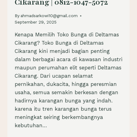
Cikarang | 0812-1047-5072
By
ahmadsarkowi10@gmail.com
September 29, 2025
Kenapa Memilih Toko Bunga di Deltamas
Cikarang? Toko Bunga di Deltamas
Cikarang kini menjadi bagian penting
dalam berbagai acara di kawasan industri
maupun perumahan elit seperti Deltamas
Cikarang. Dari ucapan selamat
pernikahan, dukacita, hingga peresmian
usaha, semua semakin berkesan dengan
hadirnya karangan bunga yang indah.
karena itu tren karangan bunga terus
meningkat seiring berkembangnya
kebutuhan…