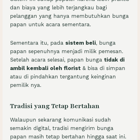
dan biaya yang lebih terjangkau bagi
pelanggan yang hanya membutuhkan bunga
papan untuk acara sementara.
Sementara itu, pada
sistem beli
, bunga
papan sepenuhnya menjadi milik pemesan.
Setelah acara selesai, papan bunga
tidak di
ambil kembali oleh florist
& bisa di simpan
atau di pindahkan tergantung keinginan
pemilik nya.
Tradisi yang Tetap Bertahan
Walaupun sekarang komunikasi sudah
semakin digital, tradisi mengirim bunga
papan masih tetap bertahan hingga saat ini.