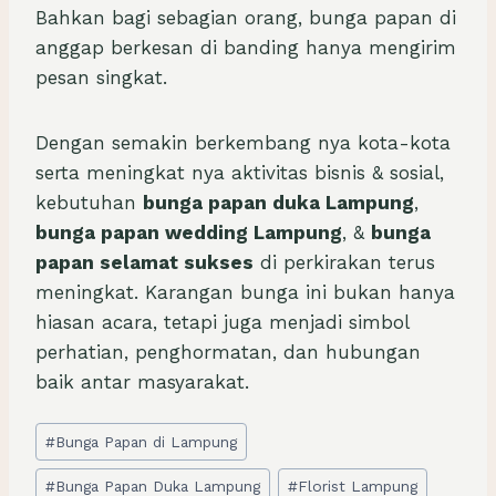
Bahkan bagi sebagian orang, bunga papan di
anggap berkesan di banding hanya mengirim
pesan singkat.
Dengan semakin berkembang nya kota-kota
serta meningkat nya aktivitas bisnis & sosial,
kebutuhan
bunga papan duka Lampung
,
bunga papan wedding Lampung
, &
bunga
papan selamat sukses
di perkirakan terus
meningkat. Karangan bunga ini bukan hanya
hiasan acara, tetapi juga menjadi simbol
perhatian, penghormatan, dan hubungan
baik antar masyarakat.
Post
#
Bunga Papan di Lampung
Tags:
#
Bunga Papan Duka Lampung
#
Florist Lampung