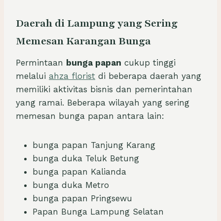
Daerah di Lampung yang Sering
Memesan Karangan Bunga
Permintaan
bunga papan
cukup tinggi
melalui
ahza florist
di beberapa daerah yang
memiliki aktivitas bisnis dan pemerintahan
yang ramai. Beberapa wilayah yang sering
memesan bunga papan antara lain:
bunga papan Tanjung Karang
bunga duka Teluk Betung
bunga papan Kalianda
bunga duka Metro
bunga papan Pringsewu
Papan Bunga Lampung Selatan