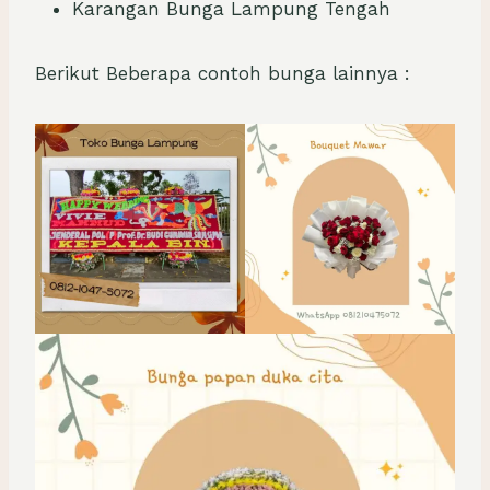
Karangan Bunga Lampung Tengah
Berikut Beberapa contoh bunga lainnya :