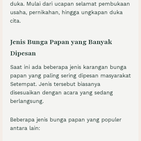
duka. Mulai dari ucapan selamat pembukaan
usaha, pernikahan, hingga ungkapan duka
cita.
Jenis Bunga Papan yang Banyak
Dipesan
Saat ini ada beberapa jenis karangan bunga
papan yang paling sering dipesan masyarakat
Setempat. Jenis tersebut biasanya
disesuaikan dengan acara yang sedang
berlangsung.
Beberapa jenis bunga papan yang populer
antara lain: