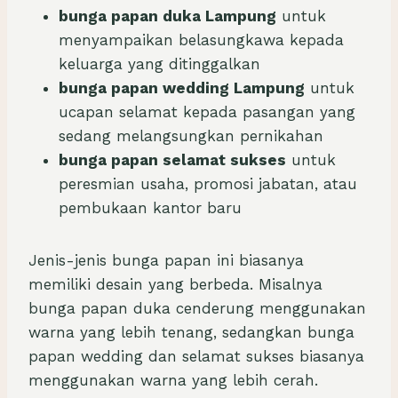
bunga papan duka Lampung
untuk
menyampaikan belasungkawa kepada
keluarga yang ditinggalkan
bunga papan wedding Lampung
untuk
ucapan selamat kepada pasangan yang
sedang melangsungkan pernikahan
bunga papan selamat sukses
untuk
peresmian usaha, promosi jabatan, atau
pembukaan kantor baru
Jenis-jenis bunga papan ini biasanya
memiliki desain yang berbeda. Misalnya
bunga papan duka cenderung menggunakan
warna yang lebih tenang, sedangkan bunga
papan wedding dan selamat sukses biasanya
menggunakan warna yang lebih cerah.