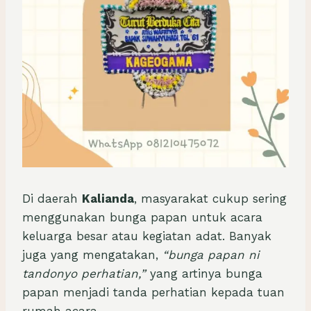
Di daerah
Kalianda
, masyarakat cukup sering
menggunakan bunga papan untuk acara
keluarga besar atau kegiatan adat. Banyak
juga yang mengatakan,
“bunga papan ni
tandonyo perhatian,”
yang artinya bunga
papan menjadi tanda perhatian kepada tuan
rumah acara.