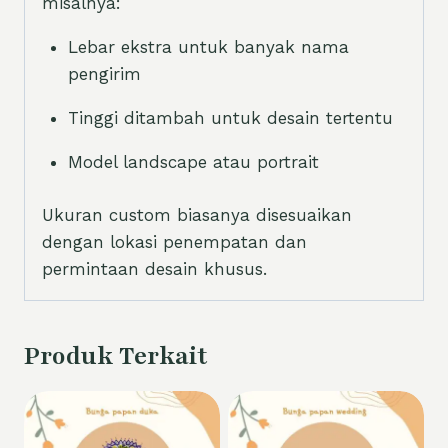
misalnya:
Lebar ekstra untuk banyak nama
pengirim
Tinggi ditambah untuk desain tertentu
Model landscape atau portrait
Ukuran custom biasanya disesuaikan
dengan lokasi penempatan dan
permintaan desain khusus.
Produk Terkait