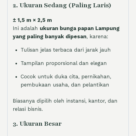
2. Ukuran Sedang (Paling Laris)
± 1,5 m × 2,5 m
Ini adalah
ukuran bunga papan Lampung
yang paling banyak dipesan
, karena:
Tulisan jelas terbaca dari jarak jauh
Tampilan proporsional dan elegan
Cocok untuk duka cita, pernikahan,
pembukaan usaha, dan pelantikan
Biasanya dipilih oleh instansi, kantor, dan
relasi bisnis.
3. Ukuran Besar