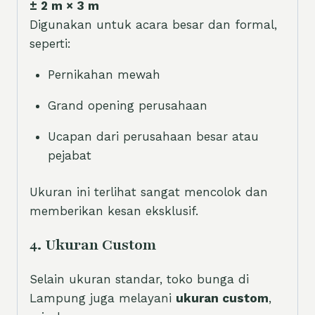
± 2 m × 3 m
Digunakan untuk acara besar dan formal,
seperti:
Pernikahan mewah
Grand opening perusahaan
Ucapan dari perusahaan besar atau
pejabat
Ukuran ini terlihat sangat mencolok dan
memberikan kesan eksklusif.
4. Ukuran Custom
Selain ukuran standar, toko bunga di
Lampung juga melayani
ukuran custom
,