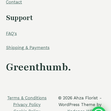
Contact
Support
FAQ's
Shipping & Payments
Greenthumb.
Terms & Conditions
© 2026 Ahza Florist -
Privacy Policy
WordPress Theme by