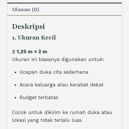
Ulasan (0)
Deskripsi
1. Ukuran Kecil
± 1,25 m × 2 m
Ukuran ini biasanya digunakan untuk:
Ucapan duka cita sederhana
Acara keluarga atau kerabat dekat
Budget terbatas
Cocok untuk dikirim ke rumah duka atau
lokasi yang tidak terlalu luas.