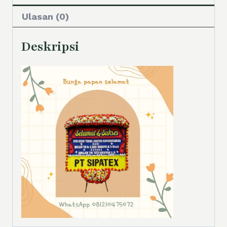
Ulasan (0)
Deskripsi