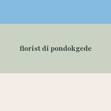
florist di pondokgede