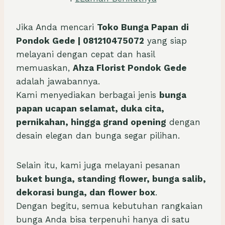
Jika Anda mencari
Toko Bunga Papan di
Pondok Gede | 081210475072
yang siap
melayani dengan cepat dan hasil
memuaskan,
Ahza Florist Pondok Gede
adalah jawabannya.
Kami menyediakan berbagai jenis
bunga
papan ucapan selamat, duka cita,
pernikahan, hingga grand opening
dengan
desain elegan dan bunga segar pilihan.
Selain itu, kami juga melayani pesanan
buket bunga, standing flower, bunga salib,
dekorasi bunga, dan flower box
.
Dengan begitu, semua kebutuhan rangkaian
bunga Anda bisa terpenuhi hanya di satu