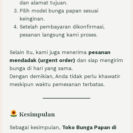
dan alamat tujuan.
Pilih model bunga papan sesuai
keinginan.
Setelah pembayaran dikonfirmasi,
pesanan langsung kami proses.
Selain itu, kami juga menerima
pesanan
mendadak (urgent order)
dan siap mengirim
bunga di hari yang sama.
Dengan demikian, Anda tidak perlu khawatir
meskipun waktu pemesanan terbatas.
Kesimpulan
Sebagai kesimpulan,
Toko Bunga Papan di