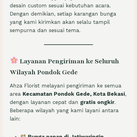
desain custom sesuai kebutuhan acara.
Dengan demikian, setiap karangan bunga
yang kami kirimkan akan selalu tampil
sempurna dan sesuai tema.
Layanan Pengiriman ke Seluruh
Wilayah Pondok Gede
Ahza Florist melayani pengiriman ke semua
area
Kecamatan Pondok Gede, Kota Bekasi
,
dengan layanan cepat dan
gratis ongkir
.
Beberapa wilayah yang kami layani antara
lain:
Bunga papan di Jatiwaringin