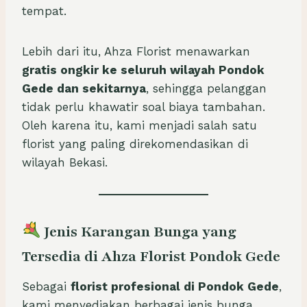
tempat.
Lebih dari itu, Ahza Florist menawarkan
gratis ongkir ke seluruh wilayah Pondok
Gede dan sekitarnya
, sehingga pelanggan
tidak perlu khawatir soal biaya tambahan.
Oleh karena itu, kami menjadi salah satu
florist yang paling direkomendasikan di
wilayah Bekasi.
Jenis Karangan Bunga yang
Tersedia di Ahza Florist Pondok Gede
Sebagai
florist profesional di Pondok Gede
,
kami menyediakan berbagai jenis bunga