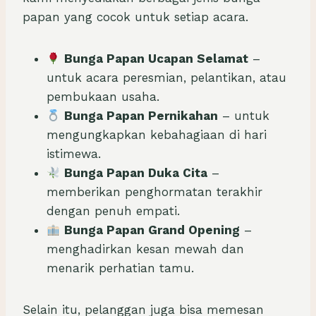
papan yang cocok untuk setiap acara.
Bunga Papan Ucapan Selamat
–
untuk acara peresmian, pelantikan, atau
pembukaan usaha.
Bunga Papan Pernikahan
– untuk
mengungkapkan kebahagiaan di hari
istimewa.
Bunga Papan Duka Cita
–
memberikan penghormatan terakhir
dengan penuh empati.
Bunga Papan Grand Opening
–
menghadirkan kesan mewah dan
menarik perhatian tamu.
Selain itu, pelanggan juga bisa memesan