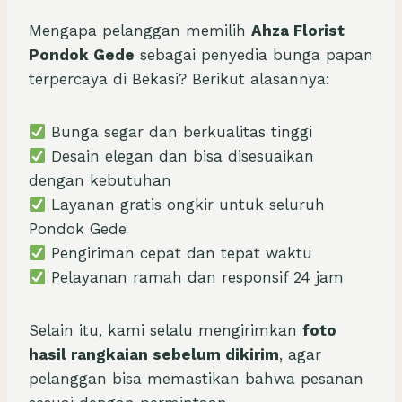
Mengapa pelanggan memilih
Ahza Florist
Pondok Gede
sebagai penyedia bunga papan
terpercaya di Bekasi? Berikut alasannya:
Bunga segar dan berkualitas tinggi
Desain elegan dan bisa disesuaikan
dengan kebutuhan
Layanan gratis ongkir untuk seluruh
Pondok Gede
Pengiriman cepat dan tepat waktu
Pelayanan ramah dan responsif 24 jam
Selain itu, kami selalu mengirimkan
foto
hasil rangkaian sebelum dikirim
, agar
pelanggan bisa memastikan bahwa pesanan