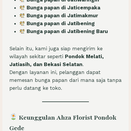
Bunga papan di Jaticempaka
Bunga papan di Jatimakmur
Bunga papan di Jatibening
Bunga papan di Jatibening Baru
Selain itu, kami juga siap mengirim ke
wilayah sekitar seperti
Pondok Melati,
Jatiasih, dan Bekasi Selatan
.
Dengan layanan ini, pelanggan dapat
memesan bunga papan dari mana saja tanpa
perlu datang ke toko.
Keunggulan Ahza Florist Pondok
Gede