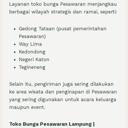
Layanan toko bunga Pesawaran menjangkau
berbagai wilayah strategis dan ramai, seperti:
Gedong Tataan (pusat pemerintahan
Pesawaran)
Way Lima
Kedondong
Negeri Katon
Tegineneng
Selain itu, pengiriman juga sering dilakukan
ke area wisata dan penginapan di Pesawaran
yang sering digunakan untuk acara keluarga
maupun event.
Toko Bunga Pesawaran Lampung |