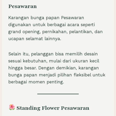
Pesawaran
Karangan bunga papan Pesawaran
digunakan untuk berbagai acara seperti
grand opening, pernikahan, pelantikan, dan
ucapan selamat lainnya.
Selain itu, pelanggan bisa memilih desain
sesuai kebutuhan, mulai dari ukuran kecil
hingga besar. Dengan demikian, karangan
bunga papan menjadi pilihan fleksibel untuk
berbagai momen penting.
Standing Flower Pesawaran