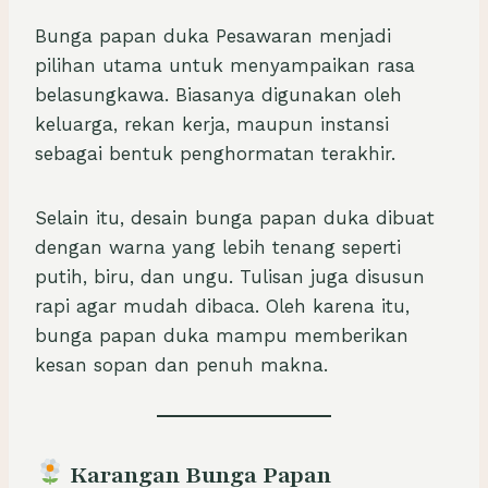
Bunga papan duka Pesawaran menjadi
pilihan utama untuk menyampaikan rasa
belasungkawa. Biasanya digunakan oleh
keluarga, rekan kerja, maupun instansi
sebagai bentuk penghormatan terakhir.
Selain itu, desain bunga papan duka dibuat
dengan warna yang lebih tenang seperti
putih, biru, dan ungu. Tulisan juga disusun
rapi agar mudah dibaca. Oleh karena itu,
bunga papan duka mampu memberikan
kesan sopan dan penuh makna.
Karangan Bunga Papan