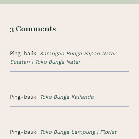
3 Comments
Ping-balik:
Karangan Bunga Papan Natar
Selatan | Toko Bunga Natar
Ping-balik:
Toko Bunga Kalianda
Ping-balik:
Toko Bunga Lampung | Florist