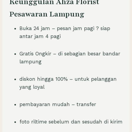
Keunggulan Ahza Florist
Pesawaran Lampung
Buka 24 jam – pesan jam pagi ? siap
antar jam 4 pagi
Gratis Ongkir – di sebagian besar bandar
lampung
diskon hingga 100% – untuk pelanggan
yang loyal
pembayaran mudah – transfer
foto riltime sebelum dan sesudah di kirim