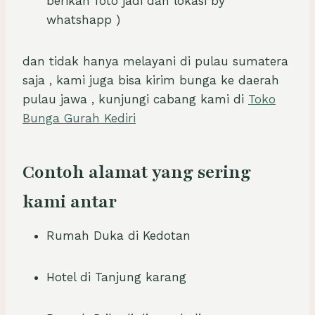
berikan foto jadi dan lokasi by
whatshapp )
dan tidak hanya melayani di pulau sumatera
saja , kami juga bisa kirim bunga ke daerah
pulau jawa , kunjungi cabang kami di
Toko
Bunga Gurah Kediri
Contoh alamat yang sering
kami antar
Rumah Duka di Kedotan
Hotel di Tanjung karang