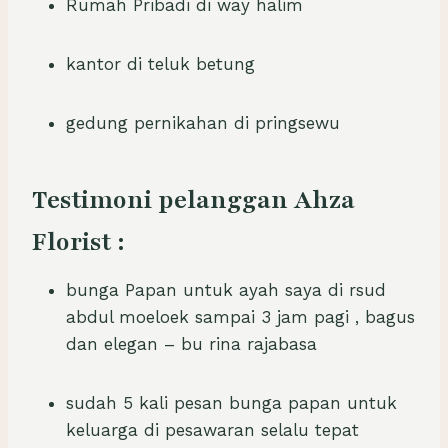
Rumah Pribadi di way halim
kantor di teluk betung
gedung pernikahan di pringsewu
Testimoni pelanggan Ahza
Florist :
bunga Papan untuk ayah saya di rsud
abdul moeloek sampai 3 jam pagi , bagus
dan elegan – bu rina rajabasa
sudah 5 kali pesan bunga papan untuk
keluarga di pesawaran selalu tepat