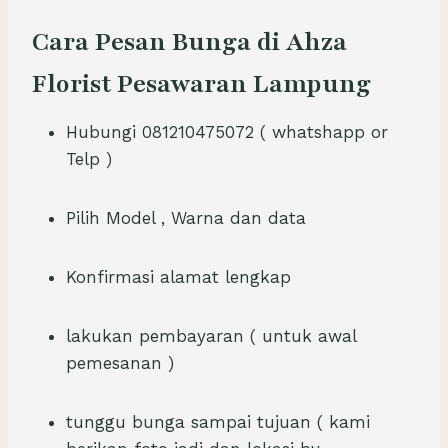
Cara Pesan Bunga di Ahza
Florist Pesawaran Lampung
Hubungi 081210475072 ( whatshapp or
Telp )
Pilih Model , Warna dan data
Konfirmasi alamat lengkap
lakukan pembayaran ( untuk awal
pemesanan )
tunggu bunga sampai tujuan ( kami