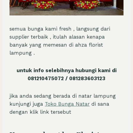
semua bunga kami fresh , langsung dari
supplier terbaik , itulah alasan kenapa
banyak yang memesan di ahza florist
lampung .
untuk info selebihnya hubungi kami di
081210475072 / 081283603123
jika anda sedang berada di natar lampung
kunjungi juga
Toko Bunga Natar
di sana
dengan klik link tersebut