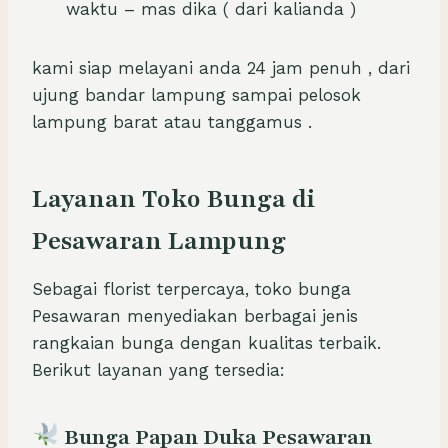
waktu – mas dika ( dari kalianda )
kami siap melayani anda 24 jam penuh , dari
ujung bandar lampung sampai pelosok
lampung barat atau tanggamus .
Layanan Toko Bunga di
Pesawaran Lampung
Sebagai florist terpercaya, toko bunga
Pesawaran menyediakan berbagai jenis
rangkaian bunga dengan kualitas terbaik.
Berikut layanan yang tersedia:
Bunga Papan Duka Pesawaran