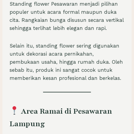
Standing flower Pesawaran menjadi pilihan
populer untuk acara formal maupun duka
cita. Rangkaian bunga disusun secara vertikal
sehingga terlihat lebih elegan dan rapi.
Selain itu, standing flower sering digunakan
untuk dekorasi acara pernikahan,
pembukaan usaha, hingga rumah duka. Oleh
sebab itu, produk ini sangat cocok untuk
memberikan kesan profesional dan berkelas.
Area Ramai di Pesawaran
Lampung