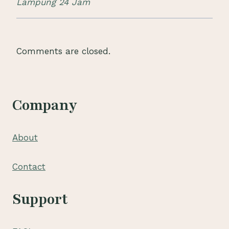
Lampung 24 Jam
Comments are closed.
Company
About
Contact
Support