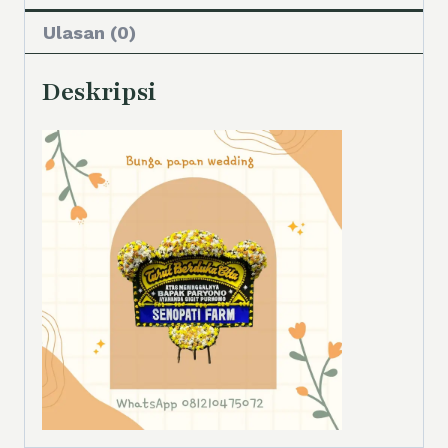
Ulasan (0)
Deskripsi